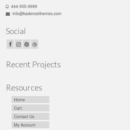
444-555-9999
info@kadencethemes.com
Social
Recent Projects
Resources
Home
Cart
Contact Us
My Account