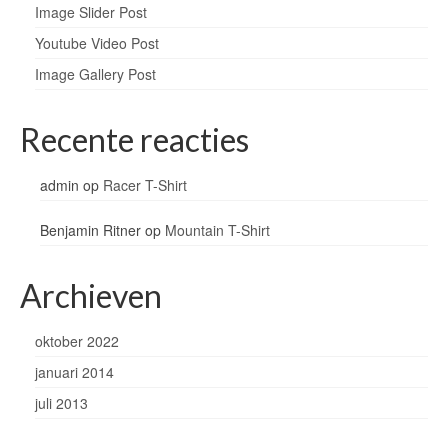
Image Slider Post
Youtube Video Post
Image Gallery Post
Recente reacties
admin
op
Racer T-Shirt
Benjamin Ritner
op
Mountain T-Shirt
Archieven
oktober 2022
januari 2014
juli 2013