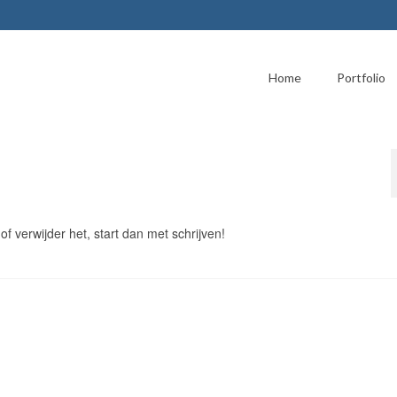
Home
Portfolio
of verwijder het, start dan met schrijven!