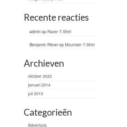
Recente reacties
admin
op
Racer T-Shirt
Benjamin Ritner
op
Mountain T-Shirt
Archieven
oktober 2022
januari 2014
juli 2013
Categorieën
Adventure