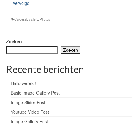
Vervolgd
Carousel
,
gallery
,
Photos
Zoeken
Zoeken
Recente berichten
Hallo wereld!
Basic Image Gallery Post
Image Slider Post
Youtube Video Post
Image Gallery Post