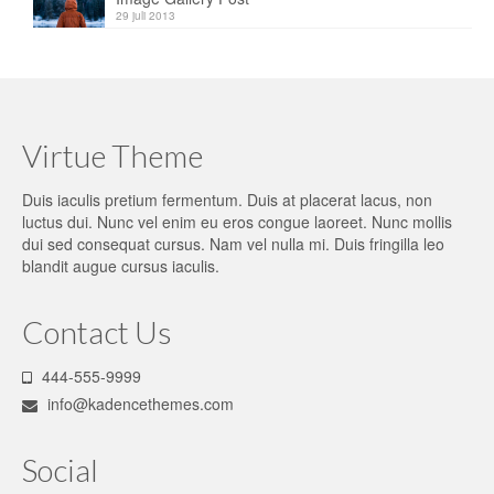
29 juli 2013
Virtue Theme
Duis iaculis pretium fermentum. Duis at placerat lacus, non
luctus dui. Nunc vel enim eu eros congue laoreet. Nunc mollis
dui sed consequat cursus. Nam vel nulla mi. Duis fringilla leo
blandit augue cursus iaculis.
Contact Us
444-555-9999
info@kadencethemes.com
Social