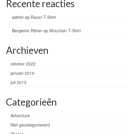
Recente reacties
admin
op
Racer T-Shirt
Benjamin Ritner
op
Mountain T-Shirt
Archieven
oktober 2022
januari 2014
juli 2013
Categorieën
Adventure
Niet gecategoriseerd