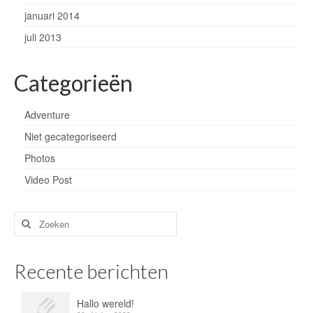
januari 2014
juli 2013
Categorieën
Adventure
Niet gecategoriseerd
Photos
Video Post
Zoeken
naar:
Recente berichten
Hallo wereld!