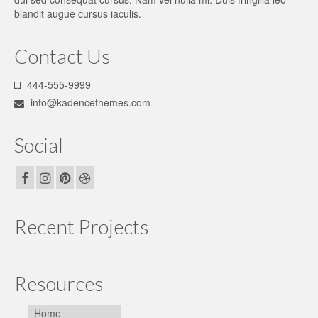
blandit augue cursus iaculis.
Contact Us
444-555-9999
info@kadencethemes.com
Social
Recent Projects
Resources
Home